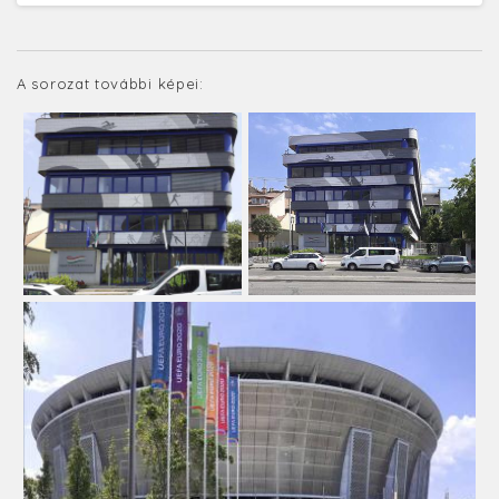
A sorozat további képei: