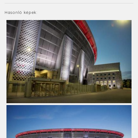
Hasonló képek: