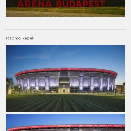
Hasonló képek: