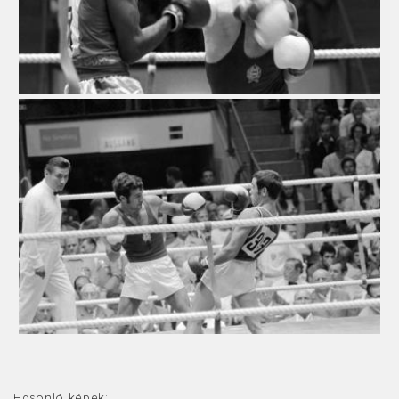
Hasonló képek: