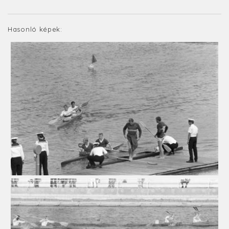
Hasonló képek: