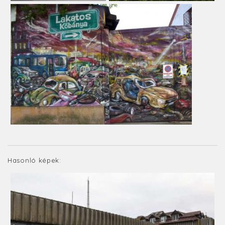
Hasonló képek: