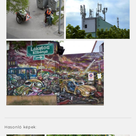
Hasonló képek: