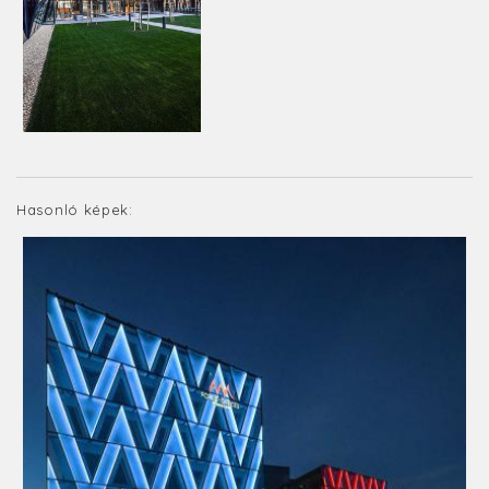
Hasonló képek: