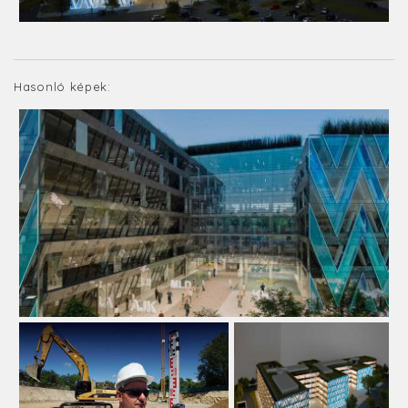
Hasonló képek: