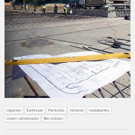
Ingatlan
Építészet
Parkolás
Vállalat
Irodaépítés
Üzleti vállalkozás
Beruházás