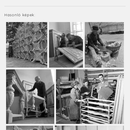
Hasonló képek: