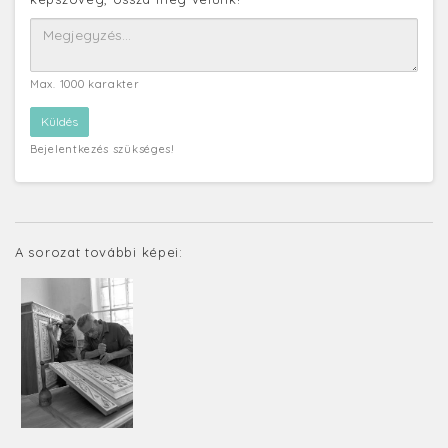
Max. 1000 karakter
Bejelentkezés szükséges!
A sorozat további képei: