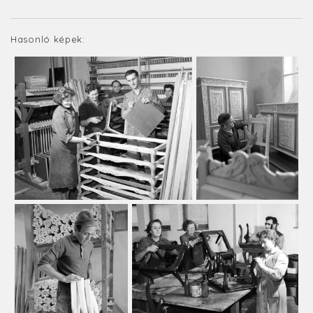
Hasonló képek: