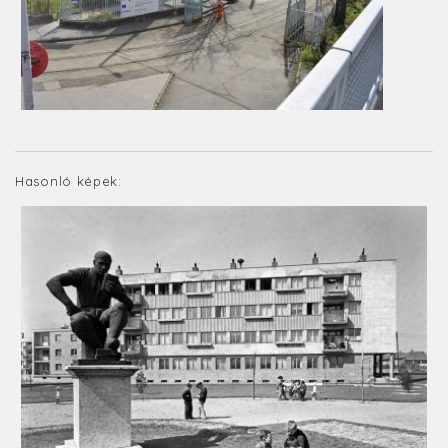
Hasonló képek: