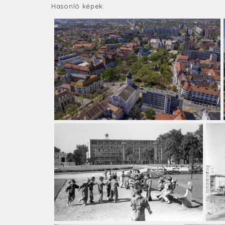
Hasonló képek: