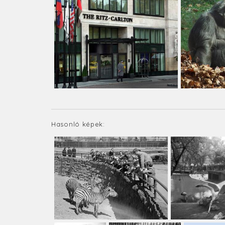
Hasonló képek: