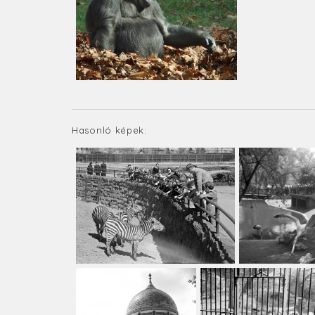
Hasonló képek: