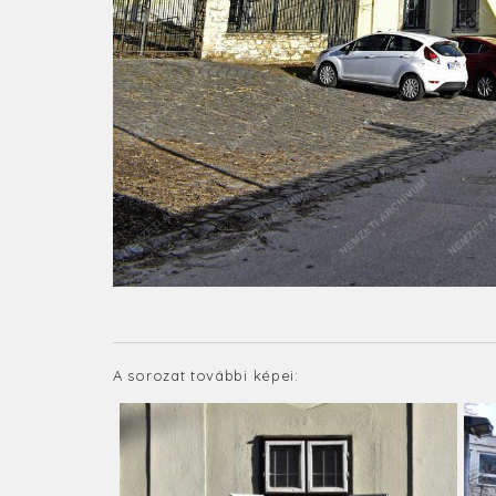
A sorozat további képei: