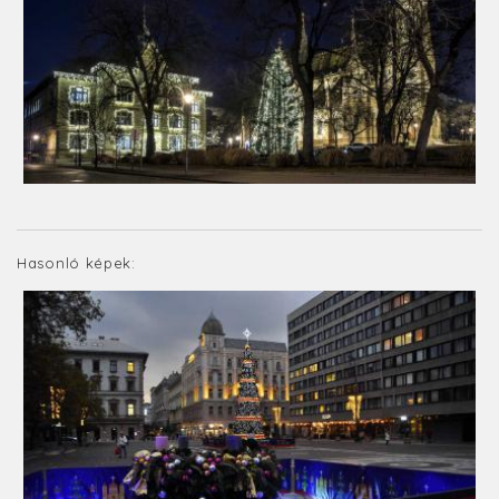
Hasonló képek: