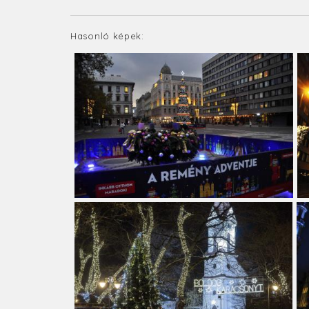
Hasonló képek: