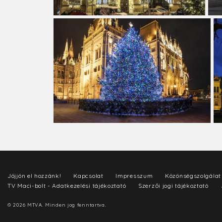
Jöjjön el hozzánk!
Kapcsolat
Impresszum
Közönségszolgálat
TV Maci-bolt - Adatkezelési tájékoztató
Szerzői jogi tájékoztató
© 2026 MTVA. Minden jog fenntartva.