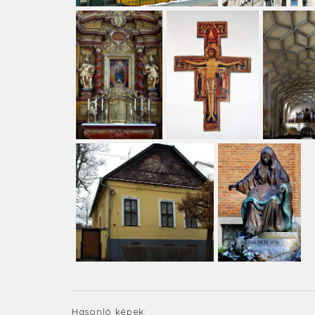
Hasonló képek: