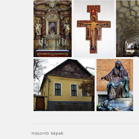
Hasonló képek: