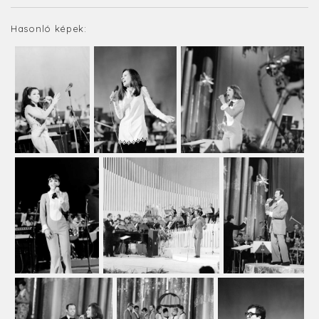
Hasonló képek: