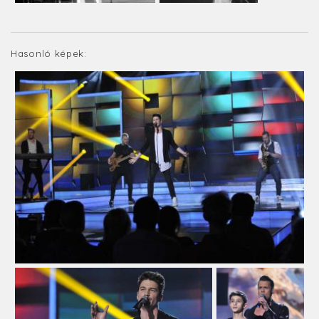
Hasonló képek: