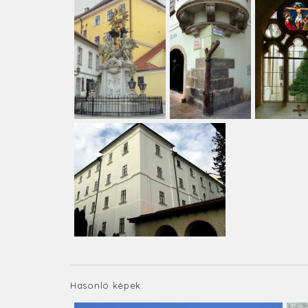
Hasonló képek: