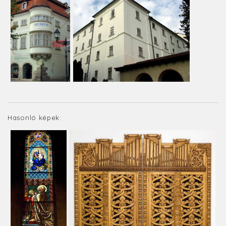
Hasonló képek: