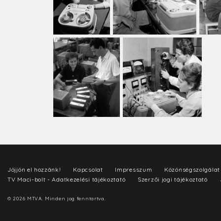
Jöjjön el hozzánk!
Kapcsolat
Impresszum
Közönségszolgálat
TV Maci-bolt - Adatkezelési tájékoztató
Szerzői jogi tájékoztató
© 2026 MTVA. Minden jog fenntartva.