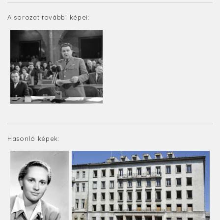
A sorozat további képei:
Hasonló képek: