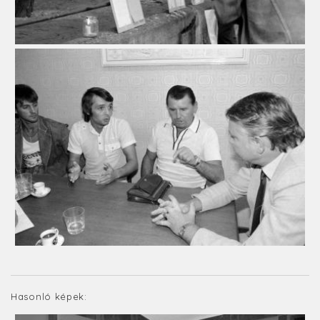
Hasonló képek: