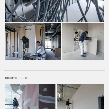
Hasonló képek: