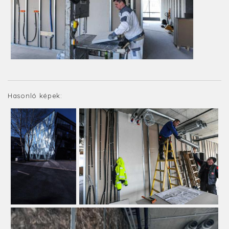
Hasonló képek: