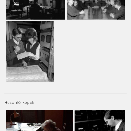
Hasonló képek: