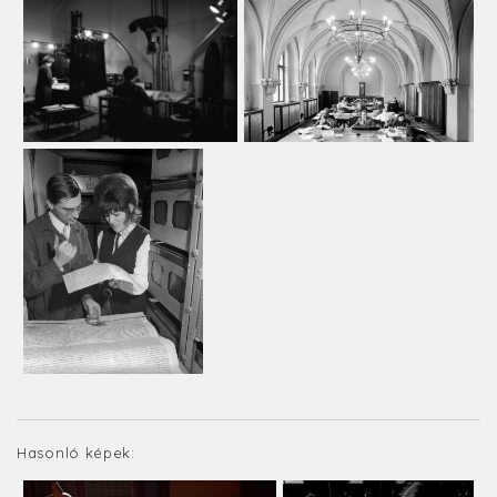
Hasonló képek: