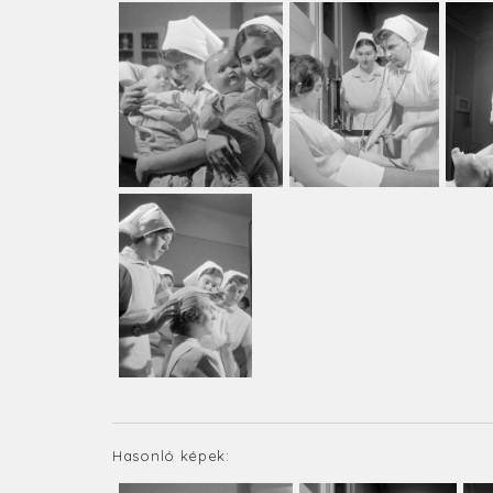
Hasonló képek: