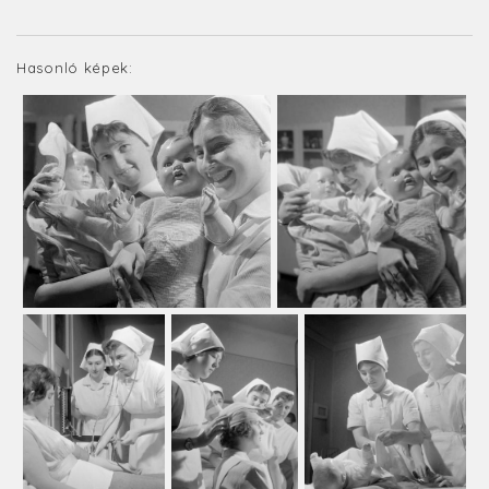
Hasonló képek: