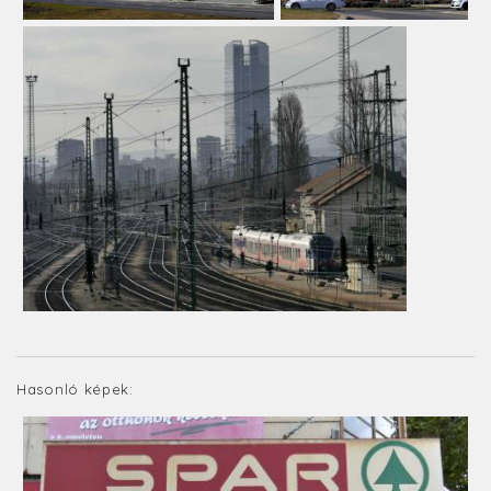
Hasonló képek: