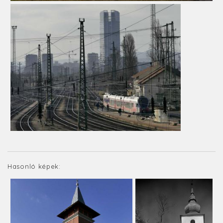
Hasonló képek: