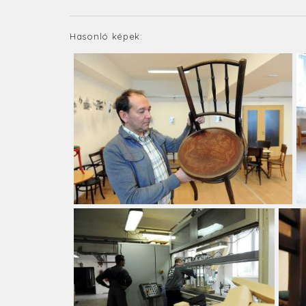
Hasonló képek: