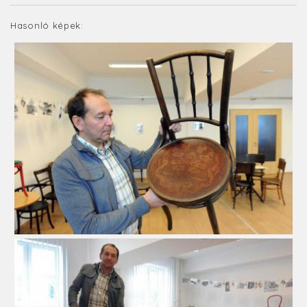
Hasonló képek: