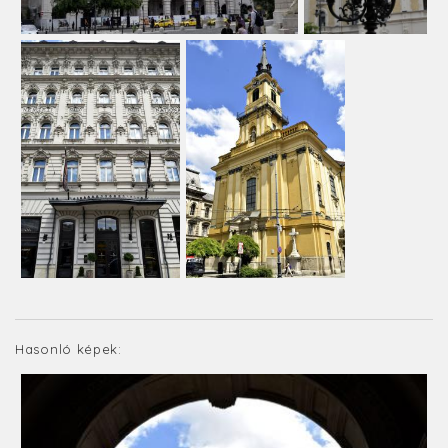
Hasonló képek: