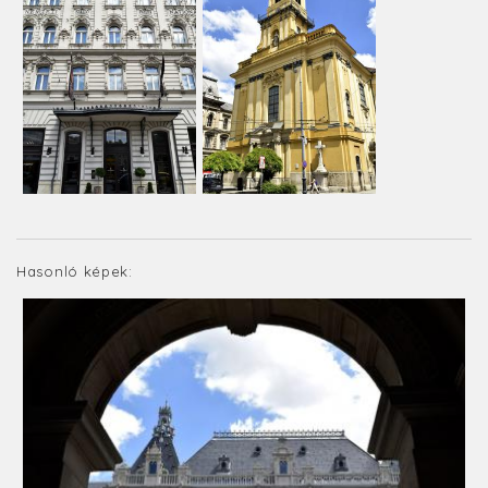
Hasonló képek: