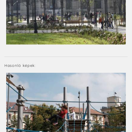
Hasonló képek: