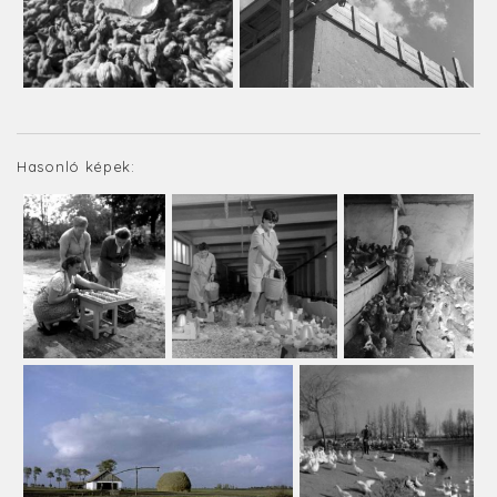
Hasonló képek: