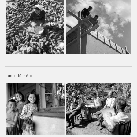
Hasonló képek: