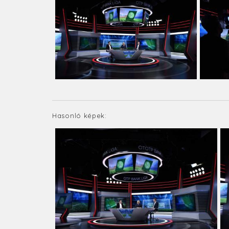
Hasonló képek: