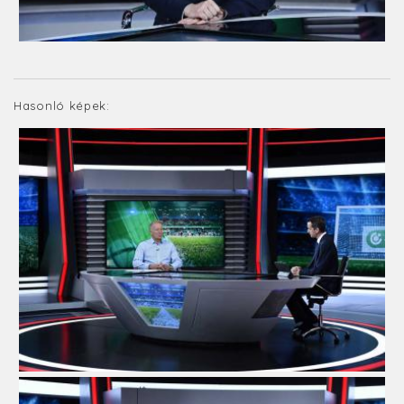
Hasonló képek: