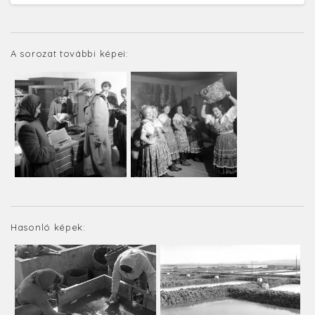
A sorozat további képei:
Hasonló képek: