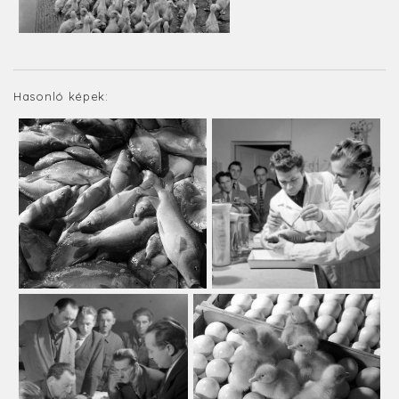
Hasonló képek: