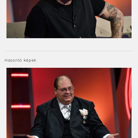
Hasonló képek: