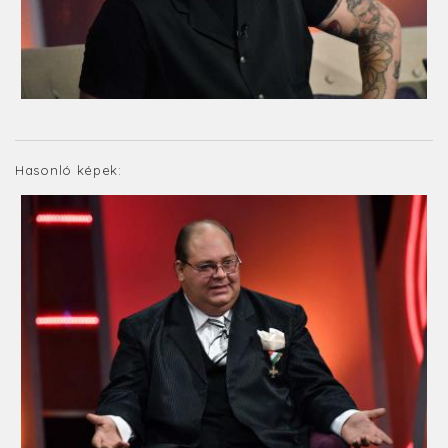
Hasonló képek: