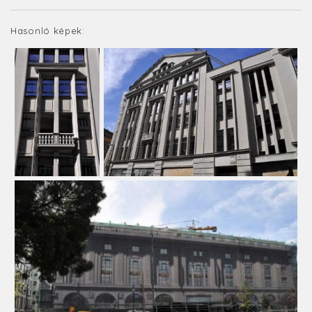
Hasonló képek: