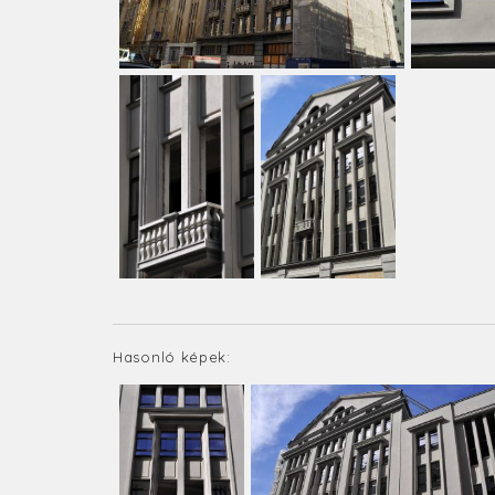
Hasonló képek: