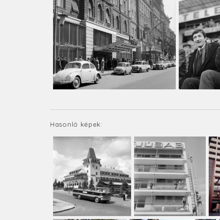
Hasonló képek: